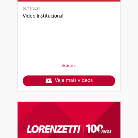
03/11/2021
Video Institucional
Assistir >
Veja mais vídeos