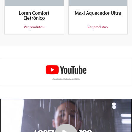
Loren Comfort
Maxi Aquecedor Ultra
Eletrônico
Ver produto>
Ver produto>