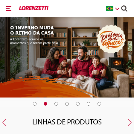
LINHAS DE PRODUTOS