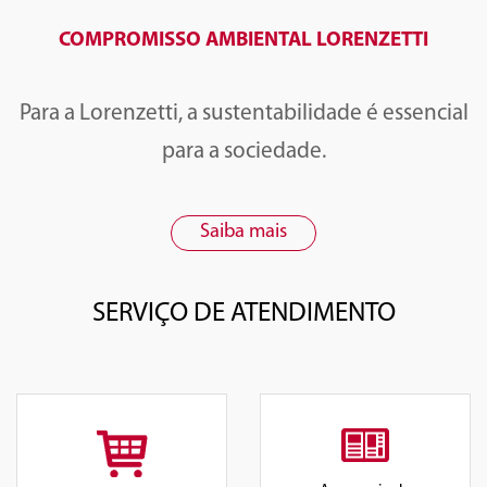
COMPROMISSO AMBIENTAL LORENZETTI
Para a Lorenzetti, a sustentabilidade é essencial
para a sociedade.
Saiba mais
SERVIÇO DE ATENDIMENTO