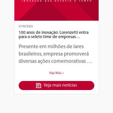
01/02/2023
100 anos de inovação: Lorenzetti entra
para o seleto time de empresas
brasileiras centenárias
Presente em milhões de lares
brasileiros, empresa promoverá
diversas ações comemorativas à
altura da histórica marca
Veja Mais >
Veja mais notícias