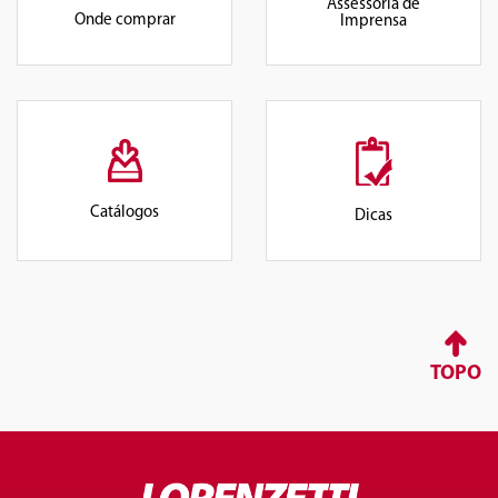
Assessoria de
Onde comprar
Imprensa
Catálogos
Dicas
TOPO