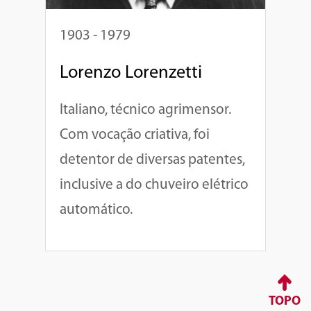
1903 - 1979
Lorenzo Lorenzetti
Italiano, técnico agrimensor.
Com vocação criativa, foi
detentor de diversas patentes,
inclusive a do chuveiro elétrico
automático.
TOPO