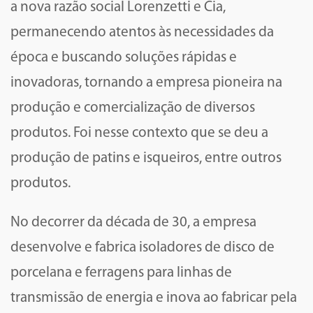
a nova razão social Lorenzetti e Cia,
permanecendo atentos às necessidades da
época e buscando soluções rápidas e
inovadoras, tornando a empresa pioneira na
produção e comercialização de diversos
produtos. Foi nesse contexto que se deu a
produção de patins e isqueiros, entre outros
produtos.
No decorrer da década de 30, a empresa
desenvolve e fabrica isoladores de disco de
porcelana e ferragens para linhas de
transmissão de energia e inova ao fabricar pela