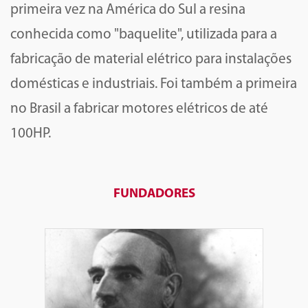
primeira vez na América do Sul a resina
conhecida como "baquelite", utilizada para a
fabricação de material elétrico para instalações
domésticas e industriais. Foi também a primeira
no Brasil a fabricar motores elétricos de até
100HP.
FUNDADORES