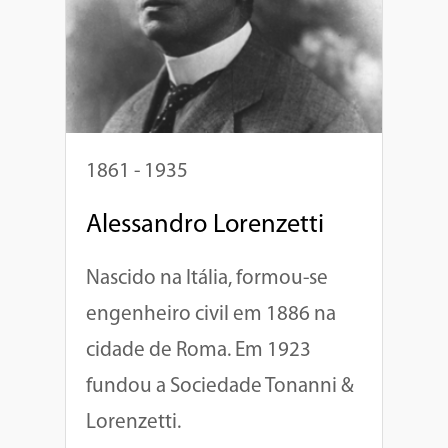
1861 - 1935
Alessandro Lorenzetti
Nascido na Itália, formou-se
engenheiro civil em 1886 na
cidade de Roma. Em 1923
fundou a Sociedade Tonanni &
Lorenzetti.