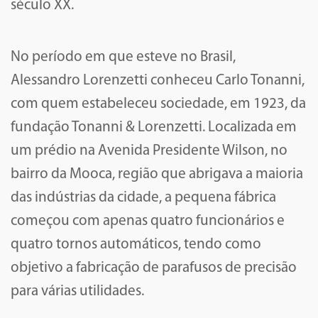
século XX.
No período em que esteve no Brasil,
Alessandro Lorenzetti conheceu Carlo Tonanni,
com quem estabeleceu sociedade, em 1923, da
fundação Tonanni & Lorenzetti. Localizada em
um prédio na Avenida Presidente Wilson, no
bairro da Mooca, região que abrigava a maioria
das indústrias da cidade, a pequena fábrica
começou com apenas quatro funcionários e
quatro tornos automáticos, tendo como
objetivo a fabricação de parafusos de precisão
para várias utilidades.