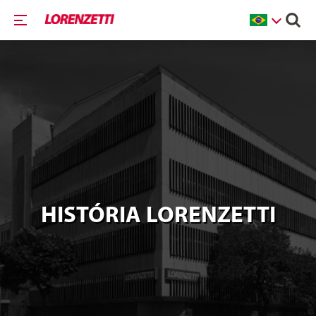
HISTÓRIA LORENZETTI