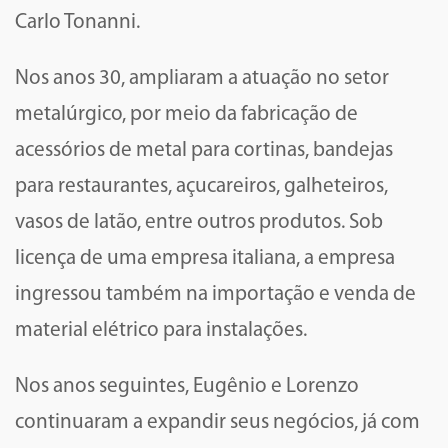
Carlo Tonanni.
Nos anos 30, ampliaram a atuação no setor
metalúrgico, por meio da fabricação de
acessórios de metal para cortinas, bandejas
para restaurantes, açucareiros, galheteiros,
vasos de latão, entre outros produtos. Sob
licença de uma empresa italiana, a empresa
ingressou também na importação e venda de
material elétrico para instalações.
Nos anos seguintes, Eugênio e Lorenzo
continuaram a expandir seus negócios, já com