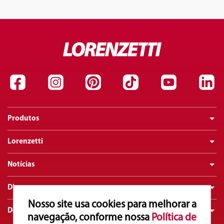
Produtos
Lorenzetti
Notícias
Dicas
Nosso site usa cookies para melhorar a
Downloads
navegação, conforme nossa
Política de