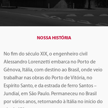
NOSSA HISTÓRIA
No fim do século XIX, o engenheiro civil
Alessandro Lorenzetti embarca no Porto de
Gênova, Itália, com destino ao Brasil, onde veio
trabalhar nas obras do Porto de Vitória, no
Espírito Santo, e da estrada de ferro Santos –
Jundiaí, em São Paulo. Permaneceu no Brasil
por vários anos, retornando à Itália no início do