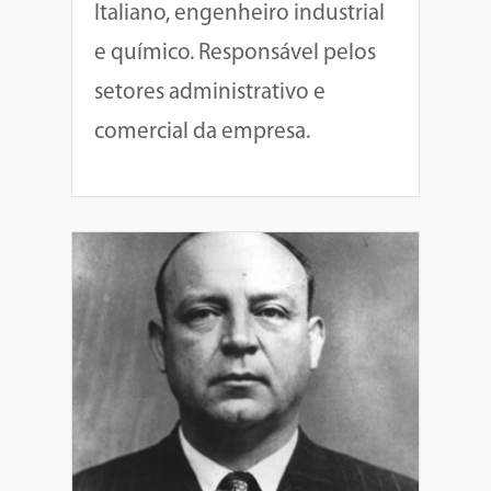
Italiano, engenheiro industrial
e químico. Responsável pelos
setores administrativo e
comercial da empresa.