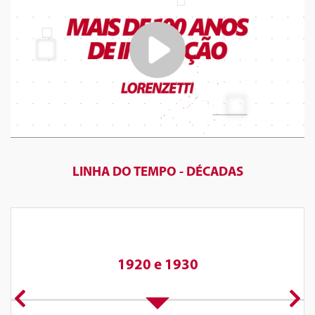
LINHA DO TEMPO - DÉCADAS
1920 e 1930