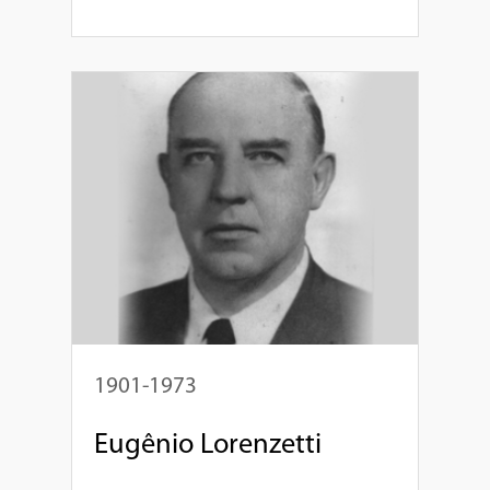
1901-1973
Eugênio Lorenzetti