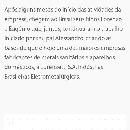
Após alguns meses do início das atividades da
empresa, chegam ao Brasil seus filhos Lorenzo
e Eugênio que, juntos, continuaram o trabalho
iniciado por seu pai Alessandro, criando as
bases do que é hoje uma das maiores empresas
fabricantes de metais sanitários e aparelhos
domésticos, a Lorenzetti S.A. Indústrias
Brasileiras Eletrometalúrgicas.