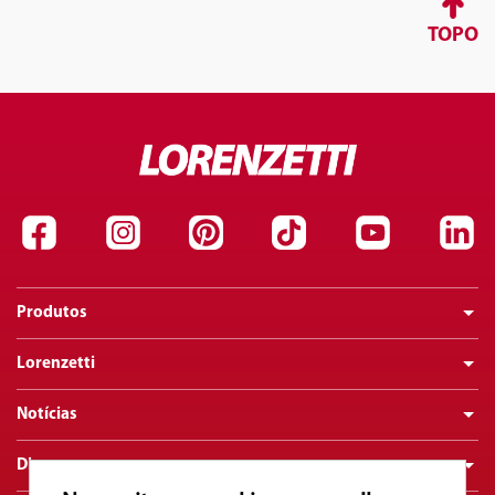
TOPO
Produtos
Lorenzetti
Notícias
Dicas