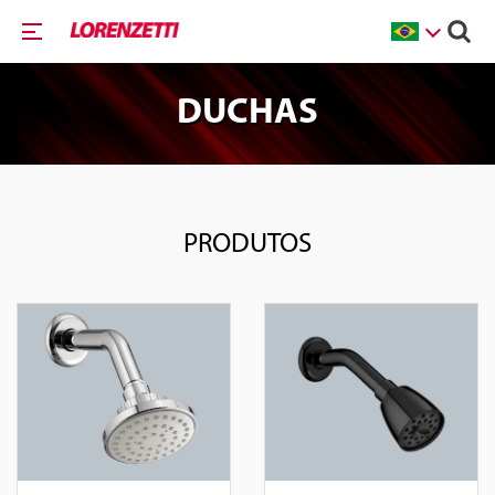
DUCHAS
PRODUTOS