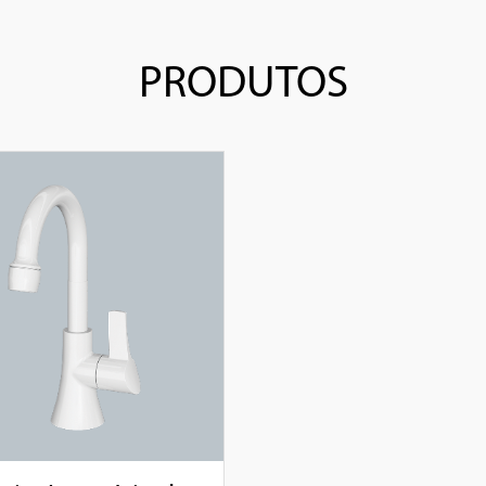
PRODUTOS