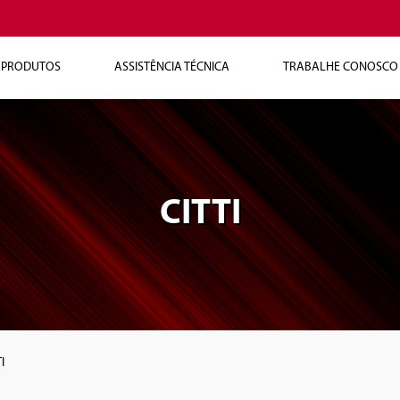
PRODUTOS
ASSISTÊNCIA TÉCNICA
TRABALHE CONOSCO
CITTI
I