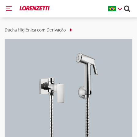
Ducha Higiênica com Derivação