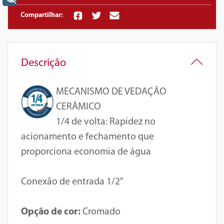
Compartilhar:
Descrição
MECANISMO DE VEDAÇÃO
CERÂMICO
1/4 de volta
: Rapidez no
acionamento e fechamento que
proporciona economia de água
Conexão de entrada 1/2"
Opção de cor:
Cromado