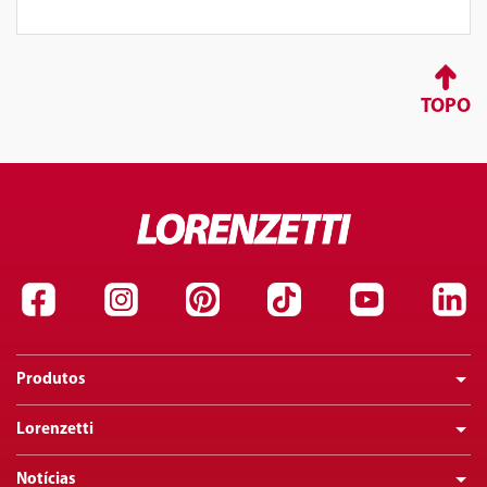
TOPO
Produtos
Lorenzetti
Notícias