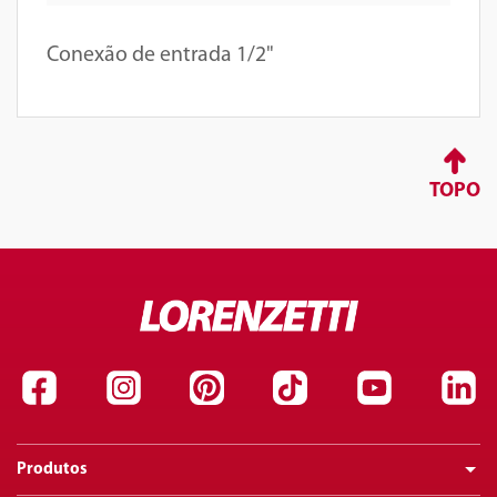
Conexão de entrada 1/2"
TOPO
Produtos