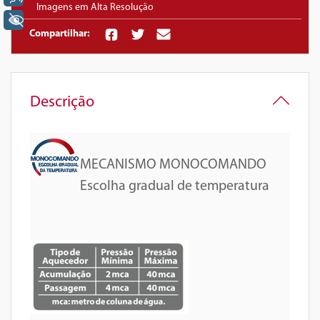
Imagens em Alta Resolução
+ Acessibilidade
Compartilhar:
Descrição
MECANISMO MONOCOMANDO
Escolha gradual de temperatura