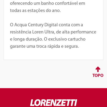
oferecendo um banho confortável em
todas as estações do ano.
O Acqua Century Digital conta com a
resistência Loren Ultra, de alta performance
e longa duração. O exclusivo cartucho
garante uma troca rápida e segura.
TOPO