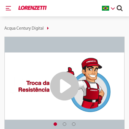
Acqua Century Digital