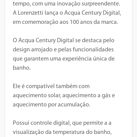
tempo, com uma inovação surpreendente.
A Lorenzetti lança o Acqua Century Digital,
em comemoração aos 100 anos da marca.
O Acqua Century Digital se destaca pelo
design arrojado e pelas funcionalidades
que garantem uma experiência única de
banho.
Ele é compatível também com
aquecimento solar, aquecimento a gás e
aquecimento por acumulação.
Possui controle digital, que permite a a
visualização da temperatura do banho,