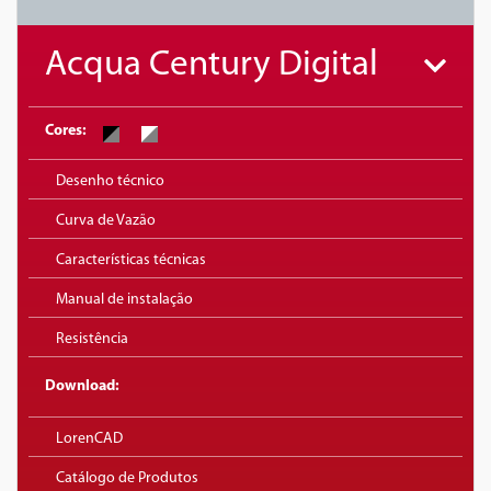
Acqua Century Digital
Cores:
Desenho técnico
Curva de Vazão
Características técnicas
Manual de instalação
Resistência
Download:
LorenCAD
Catálogo de Produtos