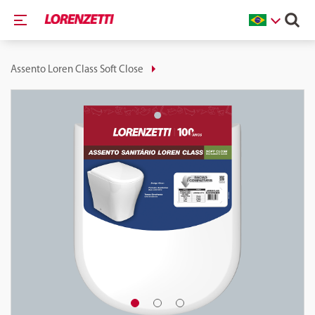
Assento Loren Class Soft Close