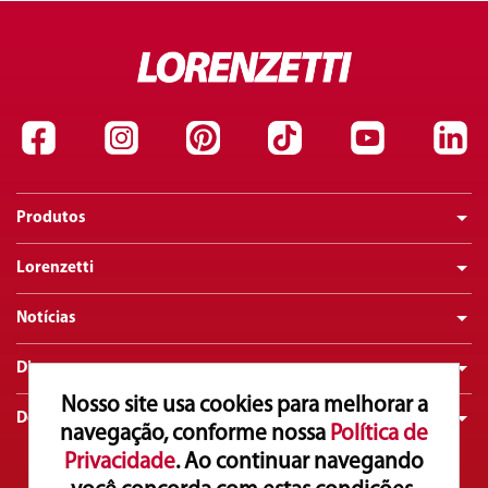
Produtos
Lorenzetti
Notícias
Dicas
Nosso site usa cookies para melhorar a
Downloads
navegação, conforme nossa
Política de
Privacidade
. Ao continuar navegando