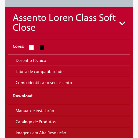
Assento Loren Class Soft
Close
Cores:
Desenho técnico
Tabela de compatibilidade
Como identificar o seu assento
Download:
Manual de instalação
Catálogo de Produtos
Imagens em Alta Resolução