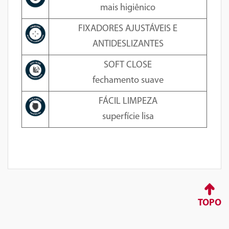
mais higiênico
FIXADORES AJUSTÁVEIS E
ANTIDESLIZANTES
SOFT CLOSE
fechamento suave
FÁCIL LIMPEZA
superfície lisa
TOPO