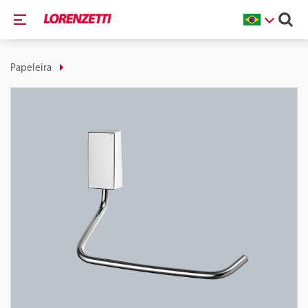
Papeleira