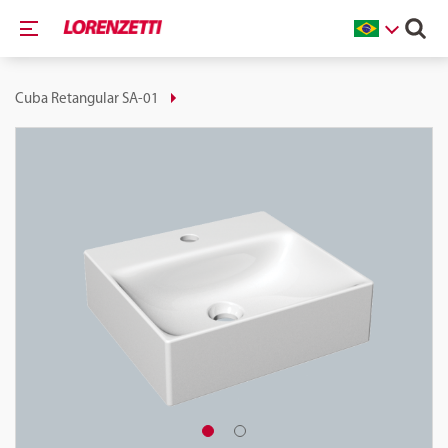
Cuba Retangular SA-01