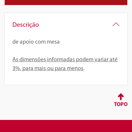
Descrição
de apoio com mesa
As dimensões informadas podem variar até
3%, para mais ou para menos
.
TOPO