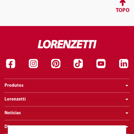
TOPO
Produtos
Lorenzetti
Notícias
Dicas