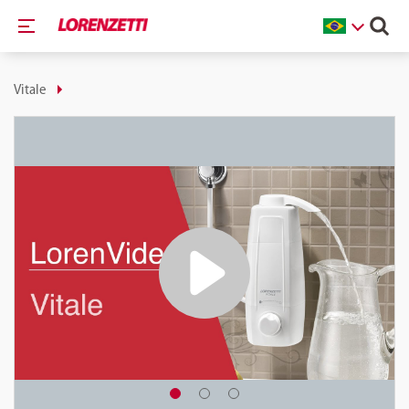
Vitale