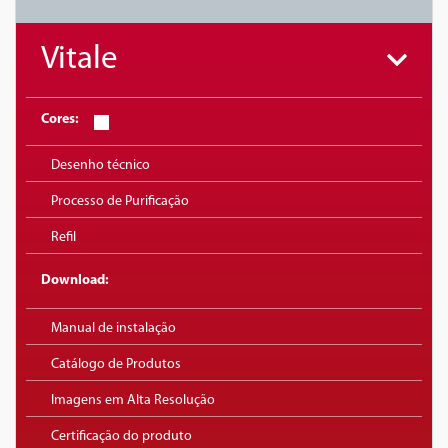
Vitale
Cores:
Desenho técnico
Processo de Purificação
Refil
Download:
Manual de instalação
Catálogo de Produtos
Imagens em Alta Resolução
Certificação do produto