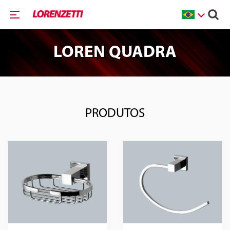
LOREN QUADRA
PRODUTOS