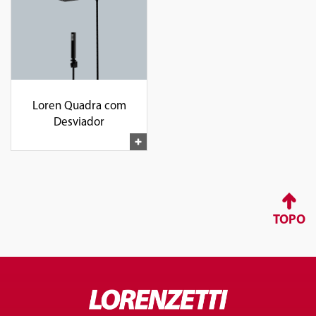
Loren Quadra com
Desviador
TOPO