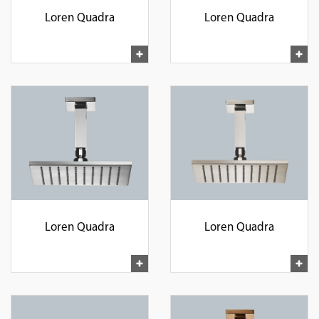
Loren Quadra
Loren Quadra
Loren Quadra
Loren Quadra