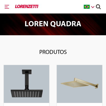
LOREN QUADRA
PRODUTOS