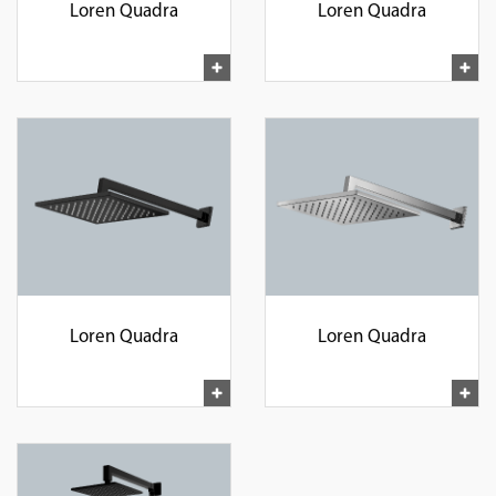
Loren Quadra
Loren Quadra
Loren Quadra
Loren Quadra