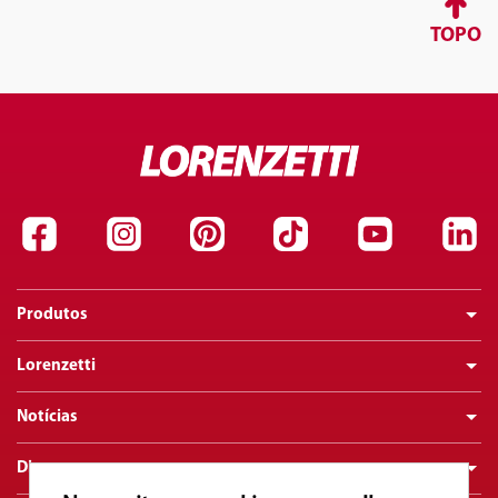
TOPO
Produtos
Lorenzetti
Notícias
Dicas