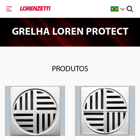
GRELHA LOREN PROTECT
PRODUTOS