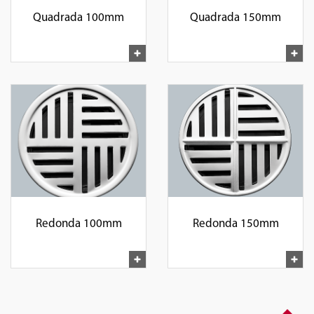
Quadrada 100mm
Quadrada 150mm
Redonda 100mm
Redonda 150mm